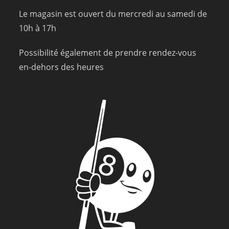
Le magasin est ouvert du mercredi au samedi de
10h à 17h
Possibilité également de prendre rendez-vous
en-dehors des heures