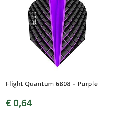
Flight Quantum 6808 – Purple
€
0,64