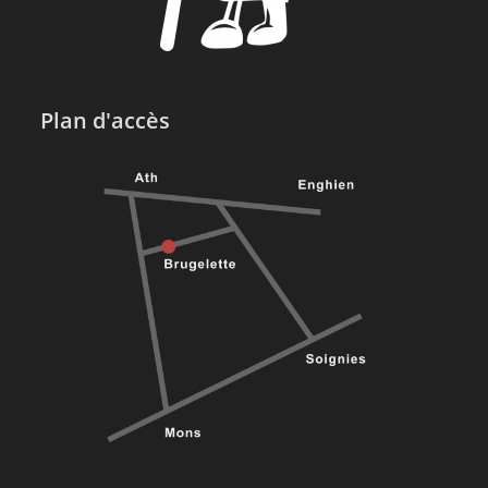
Plan d'accès