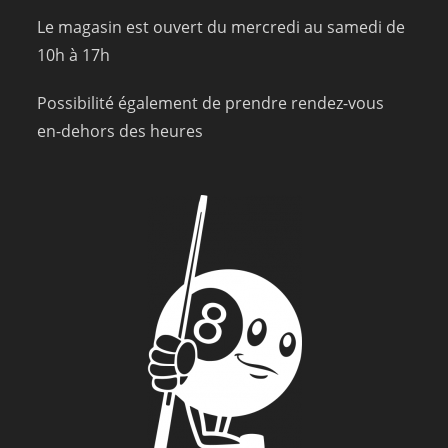
Le magasin est ouvert du mercredi au samedi de
10h à 17h
Possibilité également de prendre rendez-vous
en-dehors des heures