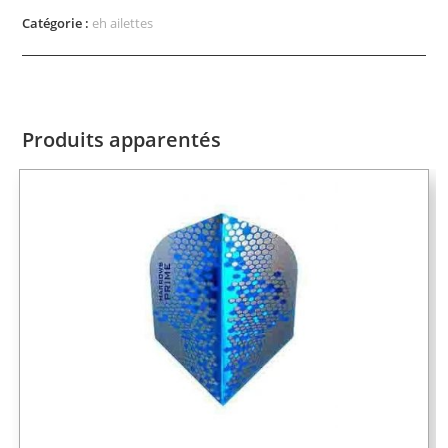
Catégorie :
eh ailettes
Produits apparentés