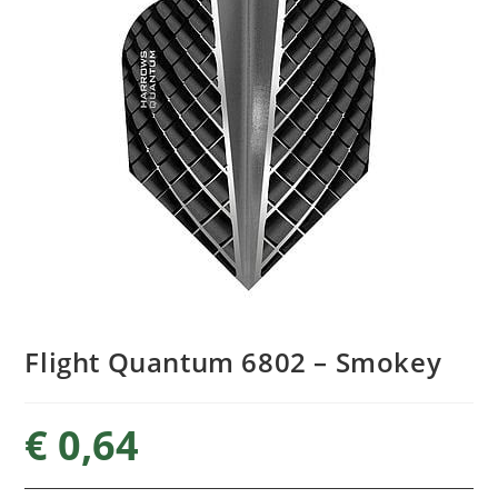
Flight Quantum 6802 – Smokey
€
0,64