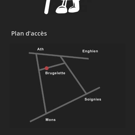
Plan d'accès