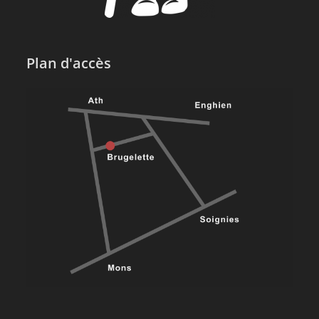
Plan d'accès