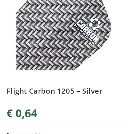
Flight Carbon 1205 – Silver
€
0,64