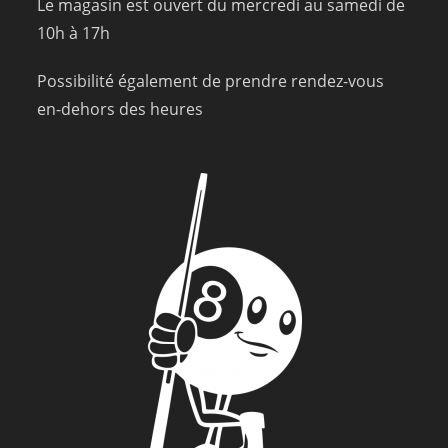
Le magasin est ouvert du mercredi au samedi de
10h à 17h
Possibilité également de prendre rendez-vous
en-dehors des heures