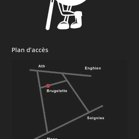
Plan d'accès