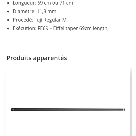
Longueur: 69 cm ou 71 cm
Diamètre: 11,8 mm
Procédé: Fuji Regular M
Exécution: FE69 – Eiffel taper 69cm length,
Produits apparentés