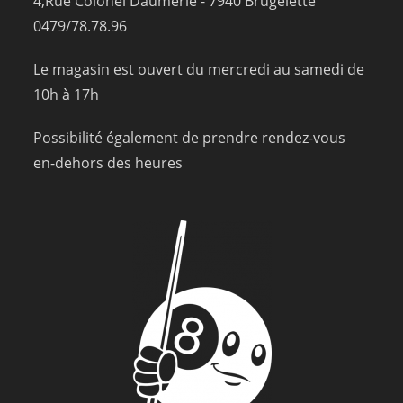
4,Rue Colonel Daumerie - 7940 Brugelette
0479/78.78.96
Le magasin est ouvert du mercredi au samedi de
10h à 17h
Possibilité également de prendre rendez-vous
en-dehors des heures