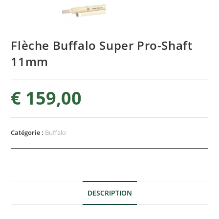
Flèche Buffalo Super Pro-Shaft
11mm
€
159,00
Catégorie :
Buffalo
DESCRIPTION