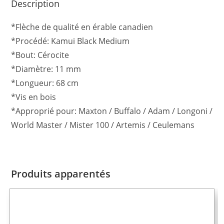
Description
*Flèche de qualité en érable canadien
*Procédé: Kamui Black Medium
*Bout: Cérocite
*Diamètre: 11 mm
*Longueur: 68 cm
*Vis en bois
*Approprié pour: Maxton / Buffalo / Adam / Longoni /
World Master / Mister 100 / Artemis / Ceulemans
Produits apparentés