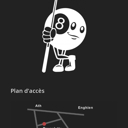
Plan d'accès