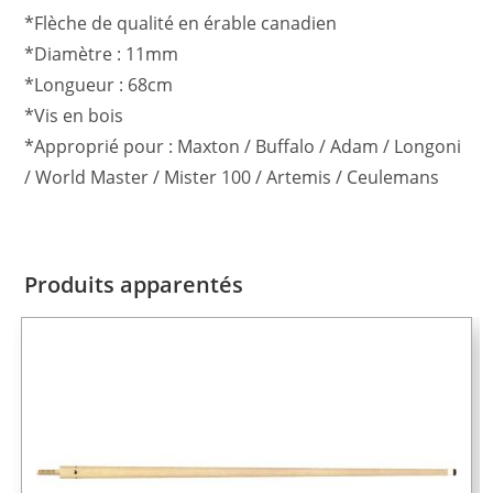
*Flèche de qualité en érable canadien
*Diamètre : 11mm
*Longueur : 68cm
*Vis en bois
*Approprié pour : Maxton / Buffalo / Adam / Longoni
/ World Master / Mister 100 / Artemis / Ceulemans
Produits apparentés