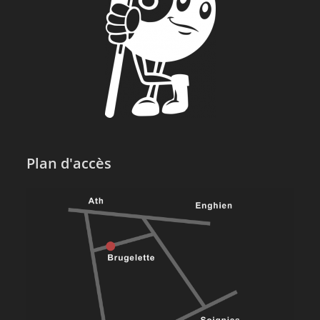
Plan d'accès