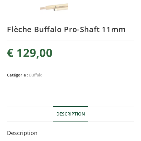
Flèche Buffalo Pro-Shaft 11mm
€
129,00
Catégorie :
Buffalo
DESCRIPTION
Description