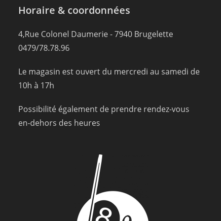
Horaire & coordonnées
4,Rue Colonel Daumerie - 7940 Brugelette
0479/78.78.96
Le magasin est ouvert du mercredi au samedi de
10h à 17h
Possibilité également de prendre rendez-vous
en-dehors des heures