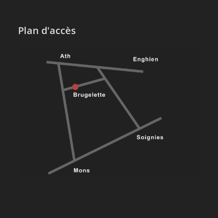
Plan d'accès