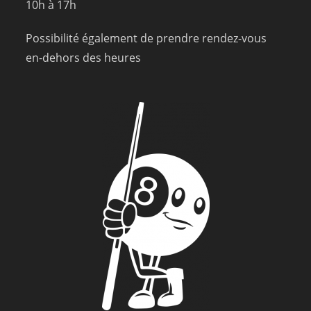
10h à 17h
Possibilité également de prendre rendez-vous
en-dehors des heures