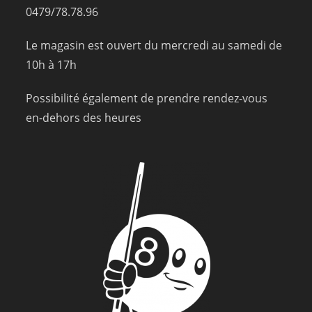
0479/78.78.96
Le magasin est ouvert du mercredi au samedi de
10h à 17h
Possibilité également de prendre rendez-vous
en-dehors des heures