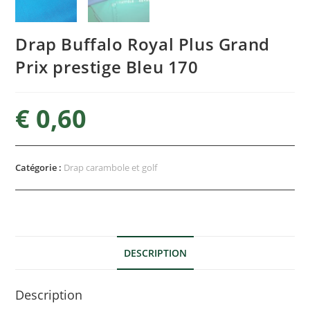
Drap Buffalo Royal Plus Grand
Prix prestige Bleu 170
€
0,60
Catégorie :
Drap carambole et golf
DESCRIPTION
Description