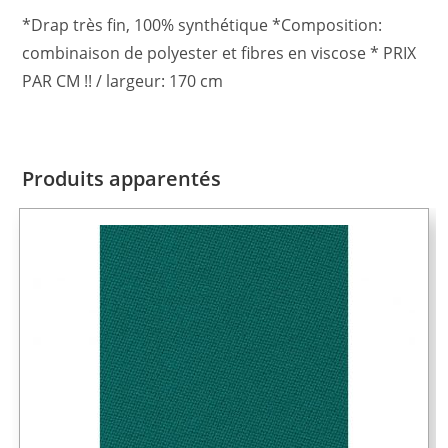
*Drap très fin, 100% synthétique *Composition:
combinaison de polyester et fibres en viscose * PRIX
PAR CM !! / largeur: 170 cm
Produits apparentés