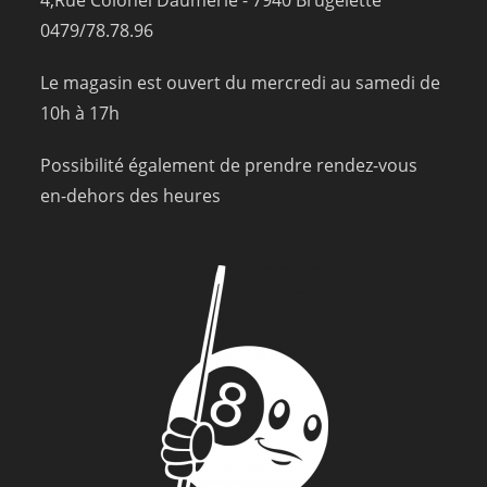
0479/78.78.96
Le magasin est ouvert du mercredi au samedi de
10h à 17h
Possibilité également de prendre rendez-vous
en-dehors des heures