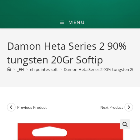
MENU
Damon Heta Series 2 90%
tungsten 20Gr Softip
>
_EH
>
eh pointes soft
>
Damon Heta Series 2 90% tungsten 20Gr 
Previous Product
Next Product