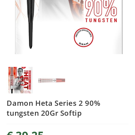
Damon Heta Series 2 90%
tungsten 20Gr Softip