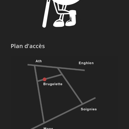
Plan d'accès