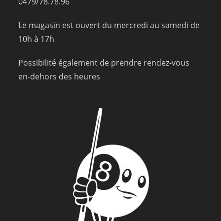
0479/78.78.96
Le magasin est ouvert du mercredi au samedi de
10h à 17h
Possibilité également de prendre rendez-vous
en-dehors des heures