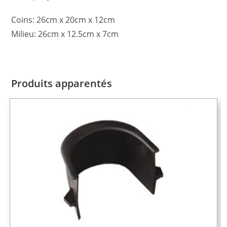
Coins: 26cm x 20cm x 12cm
Milieu: 26cm x 12.5cm x 7cm
Produits apparentés