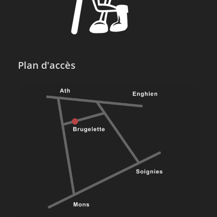
Plan d'accès