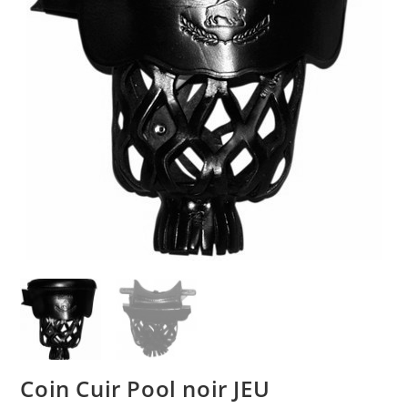
Coin Cuir Pool noir JEU