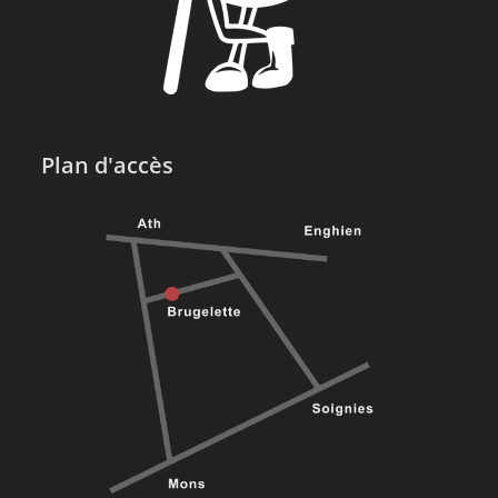
Plan d'accès