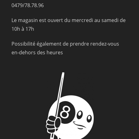
0479/78.78.96
Le magasin est ouvert du mercredi au samedi de
10h à 17h
Possibilité également de prendre rendez-vous
en-dehors des heures