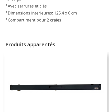
*Avec serrures et clés
*Dimensions interieures: 125,4 x 6 cm
*Compartiment pour 2 craies
Produits apparentés