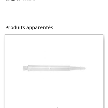
Produits apparentés