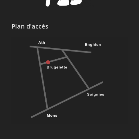
Plan d'accès