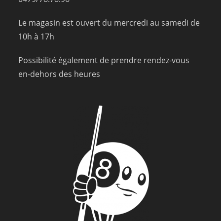
Le magasin est ouvert du mercredi au samedi de
10h à 17h
Possibilité également de prendre rendez-vous
en-dehors des heures