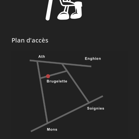
Plan d'accès