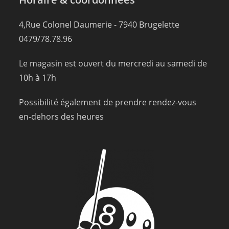
4,Rue Colonel Daumerie - 7940 Brugelette
0479/78.78.96
Le magasin est ouvert du mercredi au samedi de
10h à 17h
Possibilité également de prendre rendez-vous
en-dehors des heures