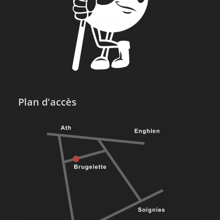
Plan d'accès