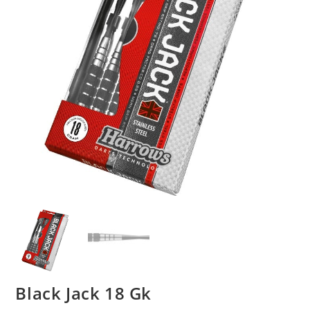
Black Jack 18 Gk