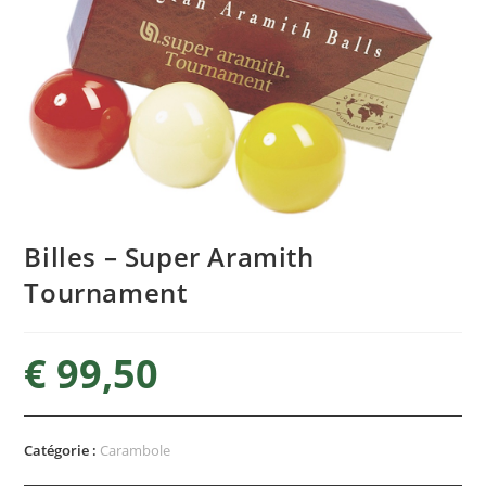
Billes – Super Aramith
Tournament
€
99,50
Catégorie :
Carambole