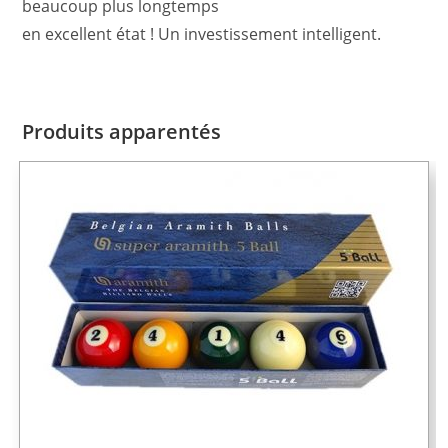
beaucoup plus longtemps
en excellent état ! Un investissement intelligent.
Produits apparentés