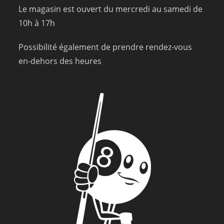
Le magasin est ouvert du mercredi au samedi de
10h à 17h
Possibilité également de prendre rendez-vous
en-dehors des heures