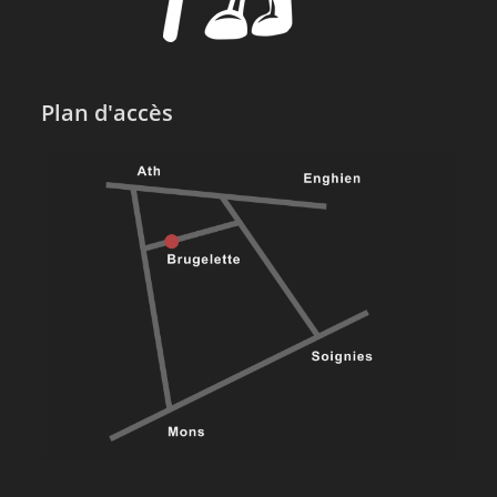
Plan d'accès