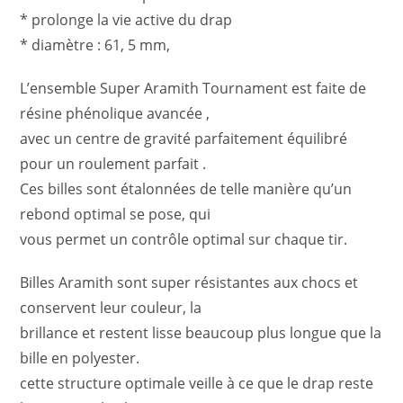
* prolonge la vie active du drap
* diamètre : 61, 5 mm,
L’ensemble Super Aramith Tournament est faite de
résine phénolique avancée ,
avec un centre de gravité parfaitement équilibré
pour un roulement parfait .
Ces billes sont étalonnées de telle manière qu’un
rebond optimal se pose, qui
vous permet un contrôle optimal sur chaque tir.
Billes Aramith sont super résistantes aux chocs et
conservent leur couleur, la
brillance et restent lisse beaucoup plus longue que la
bille en polyester.
cette structure optimale veille à ce que le drap reste