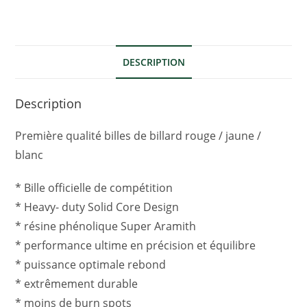
DESCRIPTION
Description
Première qualité billes de billard rouge / jaune /
blanc
* Bille officielle de compétition
* Heavy- duty Solid Core Design
* résine phénolique Super Aramith
* performance ultime en précision et équilibre
* puissance optimale rebond
* extrêmement durable
* moins de burn spots