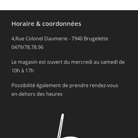
Horaire & coordonnées
4,Rue Colonel Daumerie - 7940 Brugelette
0479/78.78.96
Le magasin est ouvert du mercredi au samedi de
10h à 17h
Possibilité également de prendre rendez-vous
en-dehors des heures