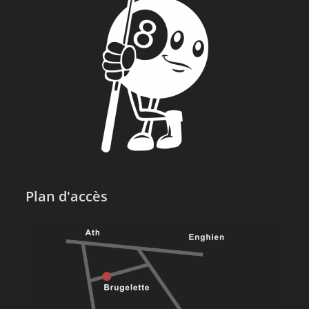
Plan d'accès