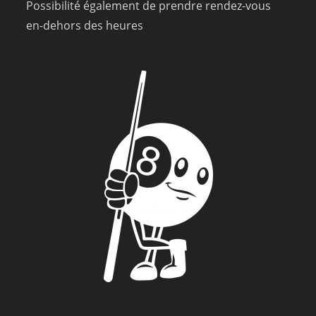
Possibilité également de prendre rendez-vous
en-dehors des heures