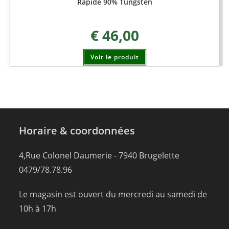
Rapide 90% Tungsten
€
46,00
Voir le produit
Horaire & coordonnées
4,Rue Colonel Daumerie - 7940 Brugelette
0479/78.78.96
Le magasin est ouvert du mercredi au samedi de
10h à 17h