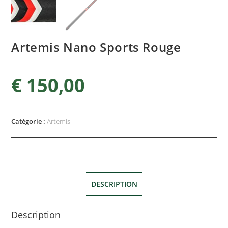
Artemis Nano Sports Rouge
€
150,00
Catégorie :
Artemis
DESCRIPTION
Description