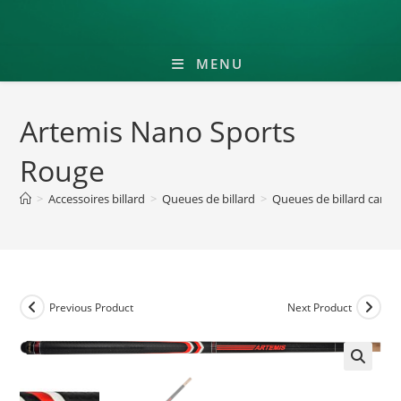
MENU
Artemis Nano Sports
Rouge
>
Accessoires billard
>
Queues de billard
>
Queues de billard cara
Previous Product
Next Product