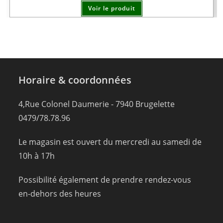
Voir le produit
Horaire & coordonnées
4,Rue Colonel Daumerie - 7940 Brugelette
0479/78.78.96
Le magasin est ouvert du mercredi au samedi de
10h à 17h
Possibilité également de prendre rendez-vous
en-dehors des heures