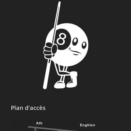
Plan d'accès