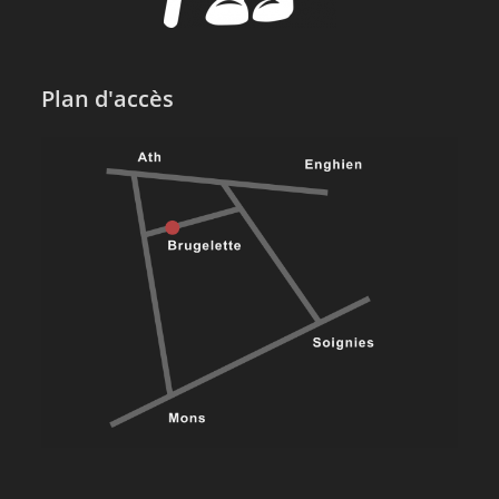
Plan d'accès