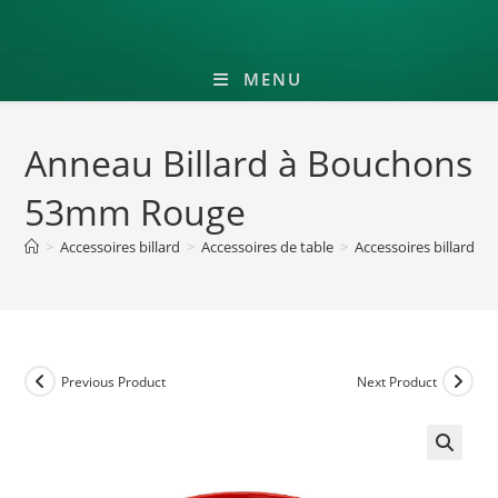
MENU
Anneau Billard à Bouchons
53mm Rouge
>
Accessoires billard
>
Accessoires de table
>
Accessoires billard b
Previous Product
Next Product