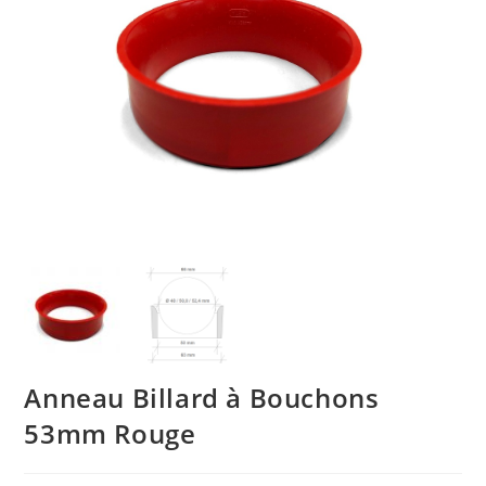
Anneau Billard à Bouchons
53mm Rouge