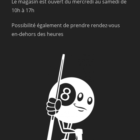
Le magasin est ouvert du mercredi au samedi de
10h à 17h
Possibilité également de prendre rendez-vous
en-dehors des heures