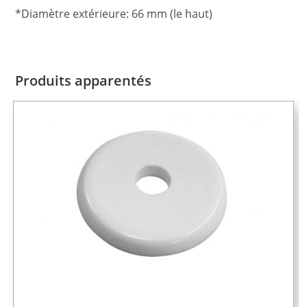
*Diamètre extérieure: 66 mm (le haut)
Produits apparentés